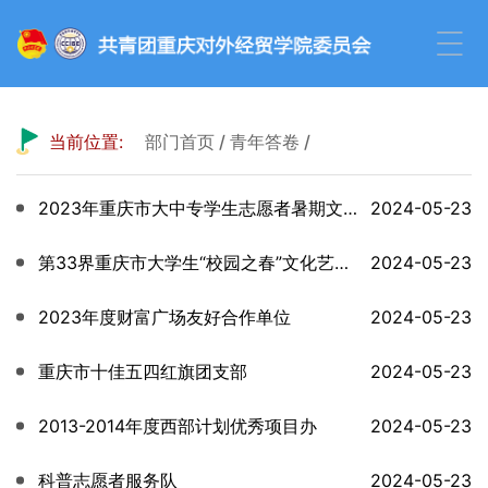
当前位置:
部门首页
/
青年答卷
/
2023年重庆市大中专学生志愿者暑期文化科技卫生“三下乡”社会实践活动
2024-05-23
第33界重庆市大学生“校园之春”文化艺术体育活动
2024-05-23
2023年度财富广场友好合作单位
2024-05-23
重庆市十佳五四红旗团支部
2024-05-23
2013-2014年度西部计划优秀项目办
2024-05-23
科普志愿者服务队
2024-05-23