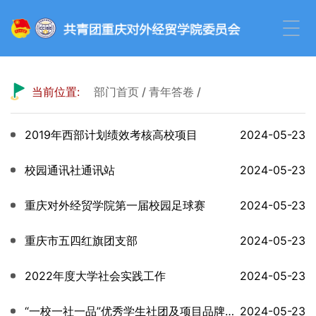
当前位置:
部门首页
/
青年答卷
/
2019年西部计划绩效考核高校项目
2024-05-23
校园通讯社通讯站
2024-05-23
重庆对外经贸学院第一届校园足球赛
2024-05-23
重庆市五四红旗团支部
2024-05-23
2022年度大学社会实践工作
2024-05-23
“一校一社一品”优秀学生社团及项目品牌培育建设工作
2024-05-23