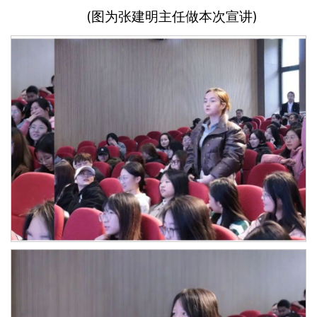
(图为张建明主任做本次宣讲)