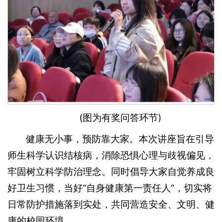
(图为有奖问答环节)
健康无小事，预防靠大家。本次讲座旨在引导
师生科学认识结核病，消除恐惧心理与歧视偏见，
牢固树立科学防治理念。同时倡导大家自觉养成良
好卫生习惯，当好“自身健康第一责任人”，切实将
日常防护措施落到实处，共同营造安全、文明、健
康的校园环境。