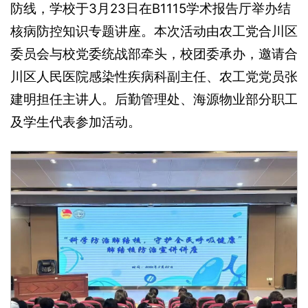
防线，学校于3月23日在B1115学术报告厅举办结
核病防控知识专题讲座。本次活动由农工党合川区
委员会与校党委统战部牵头，校团委承办，邀请合
川区人民医院感染性疾病科副主任、农工党党员张
建明担任主讲人。后勤管理处、海源物业部分职工
及学生代表参加活动。