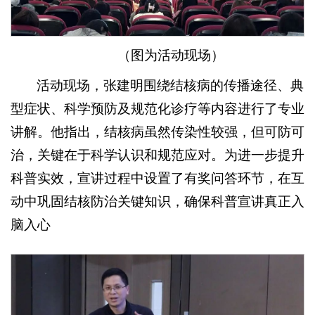
（图为活动现场）
活动现场，张建明围绕结核病的传播途径、典
型症状、科学预防及规范化诊疗等内容进行了专业
讲解。他指出，结核病虽然传染性较强，但可防可
治，关键在于科学认识和规范应对。为进一步提升
科普实效，宣讲过程中设置了有奖问答环节，在互
动中巩固结核防治关键知识，确保科普宣讲真正入
脑入心