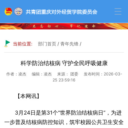
当前位置:
部门首页
/
青年先锋
/
科学防治结核病 守护全民呼吸健康
作者：凌杰
编辑：凌杰
来源： 团委
发布时间：2026-03-
25 23:59:16
【本网讯】
3月24日是第31个“世界防治结核病日”，为进
一步普及结核病防控知识，筑牢校园公共卫生安全