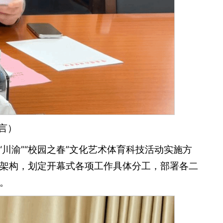
言）
“川渝”“校园之春”文化艺术体育科技活动实施方
架构，划定开幕式各项工作具体分工，部署各二
。