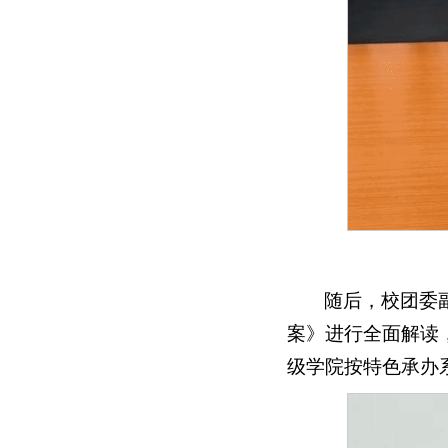
随后，校团委副
案》进行全面解读
级学院按特色承办