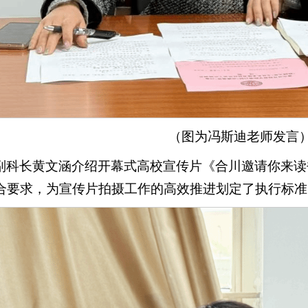
（图为冯斯迪老师发言
副科长黄文涵介绍开幕式高校宣传片《合川邀请你来读
合要求，为宣传片拍摄工作的高效推进划定了执行标准