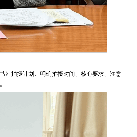
）
书》拍摄计划。明确拍摄时间、核心要求、注意
。