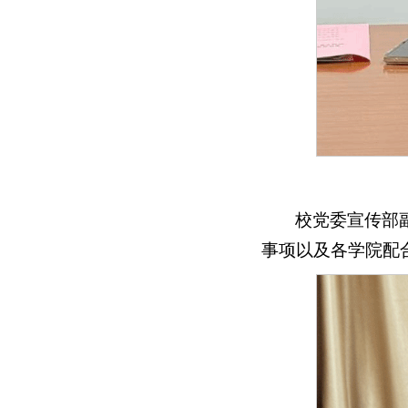
校党委宣传部
事项以及各学院配