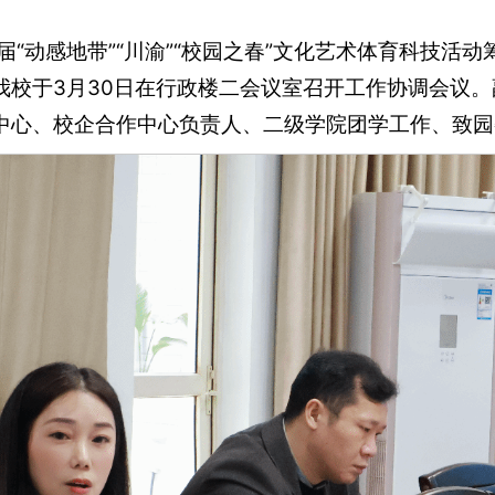
“动感地带”“川渝”“校园之春”文化艺术体育科技活
我校于3月30日在行政楼二会议室召开工作协调会议
中心、校企合作中心负责人、二级学院团学工作、致园