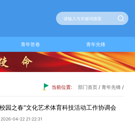
青年答卷
青年先锋
当前位置:
部门首页
/
青年先锋
/
渝“校园之春”文化艺术体育科技活动工作协调会
26-04-22 21:22:31