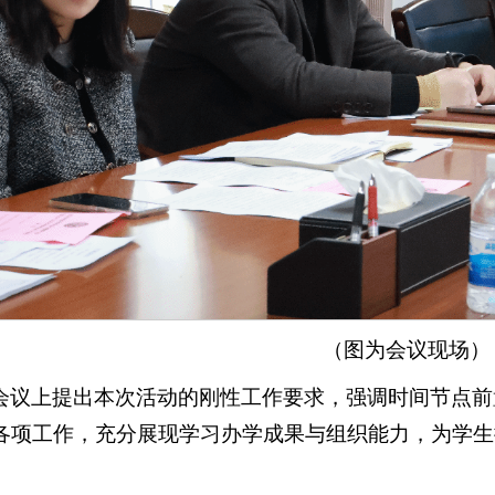
（图为会议现场）
会议上提出本次活动的刚性工作要求，强调时间节点前
各项工作，充分展现学习办学成果与组织能力，为学生