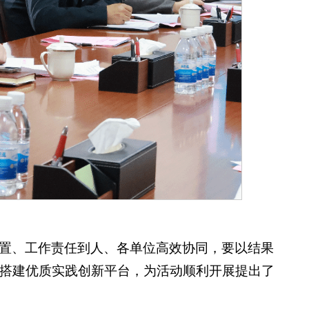
置、工作责任到人、各单位高效协同，要以结果
搭建优质实践创新平台，为活动顺利开展提出了