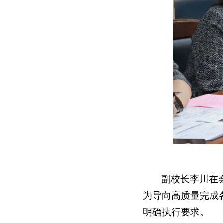
副校长李川在
为导向高质量完成
明确执行要求。