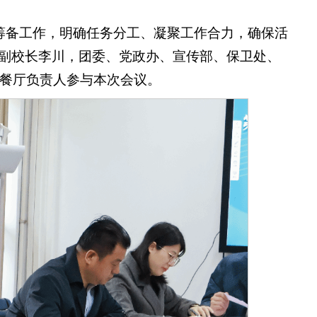
动筹备工作，明确任务分工、凝聚工作合力，确保活
。副校长李川，团委、党政办、宣传部、保卫处、
餐厅负责人参与本次会议。