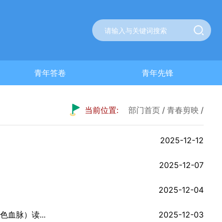
青年答卷
青年先锋
当前位置:
部门首页
/
青春剪映
/
2025-12-12
2025-12-07
2025-12-04
血脉）读...
2025-12-03