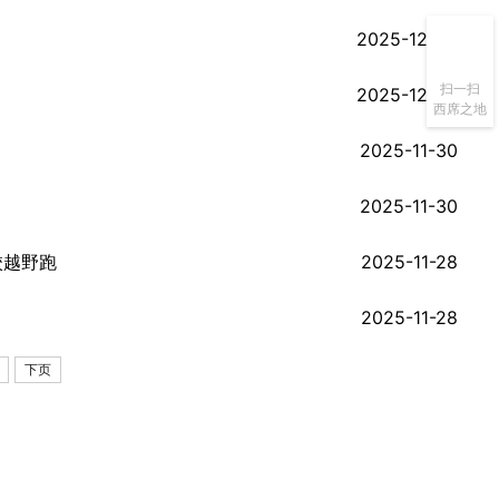
2025-12-03
扫一扫
2025-12-02
西席之地
2025-11-30
2025-11-30
校越野跑
2025-11-28
2025-11-28
下页