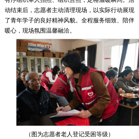
动结束后，志愿者主动清理现场，以实际行动展现
了青年学子的良好精神风貌。全程服务细致、陪伴
暖心，现场氛围温馨融洽。
（图为志愿者老人登记受困等级）