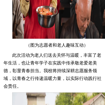
（图为志愿者和老人趣味互动）
此次活动为老人们送去关怀与温暖，丰富了老
年生活，也让青年学子在实践中传承敬老爱老美
德，彰显青春担当。我校将持续深耕志愿服务领
域，以青春之行传递温暖力量，以实际行动践行社
会责任。