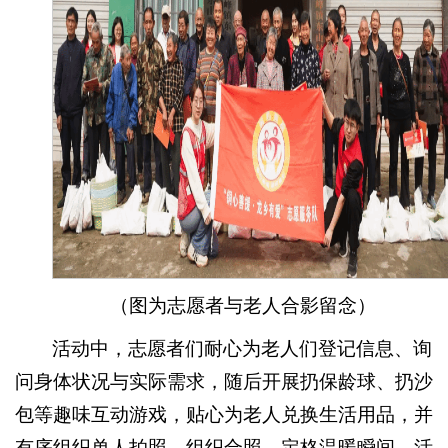
（图为志愿者与老人合影留念）
活动中，志愿者们耐心为老人们登记信息、询
问身体状况与实际需求，随后开展扔保龄球、扔沙
包等趣味互动游戏，贴心为老人兑换生活用品，并
有序组织单人拍照、组织合照，定格温暖瞬间。活