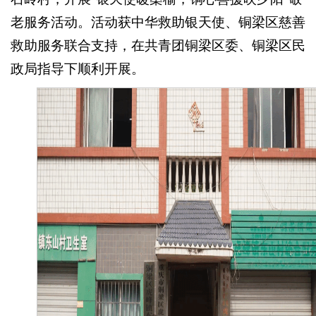
老服务活动。活动获中华救助银天使、铜梁区慈善
救助服务联合支持，在共青团铜梁区委、铜梁区民
政局指导下顺利开展。