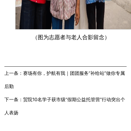
（图为志愿者与老人合影留念）
上一条：赛场有你，护航有我｜团团服务“补给站”做你专属
后勤
下一条：贸院10名学子获市级“假期公益托管营”行动突出个
人表扬