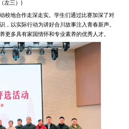
（左三）)
动校地合作走深走实。学生们通过比赛加深了对
识，以实际行动为讲好合川故事注入青春新声。
养更多具有家国情怀和专业素养的优秀人才。