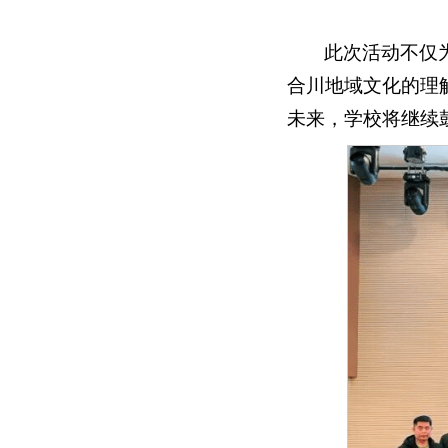
此次活动不仅
合川地域文化的理
未来，学校将继续