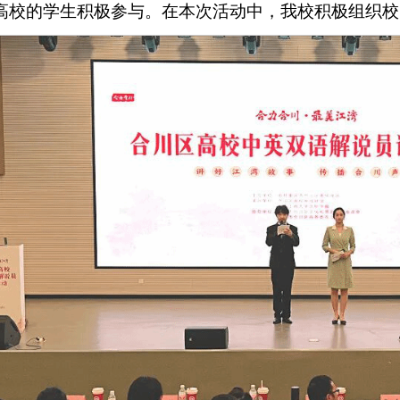
高校的学生积极参与。在本次活动中，我校积极组织校