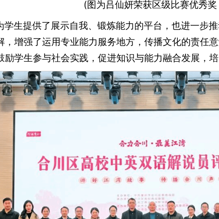
(图为吕仙妍荣获区级比赛优秀奖
为学生提供了展示自我、锻炼能力的平台，也进一步推
解，增强了运用专业能力服务地方，传播文化的责任意
鼓励学生参与社会实践，促进知识与能力融合发展，培