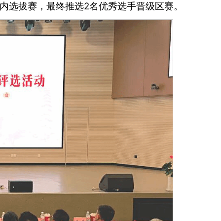
内选拔赛，最终推选2名优秀选手晋级区赛。