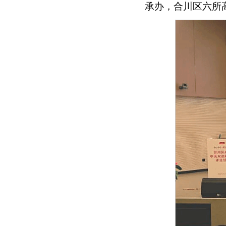
承办，合川区六所