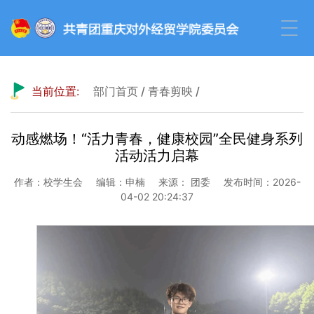
当前位置:
部门首页
/
青春剪映
/
动感燃场！“活力青春，健康校园”全民健身系列
活动活力启幕
作者：校学生会
编辑：申楠
来源： 团委
发布时间：2026-
04-02 20:24:37