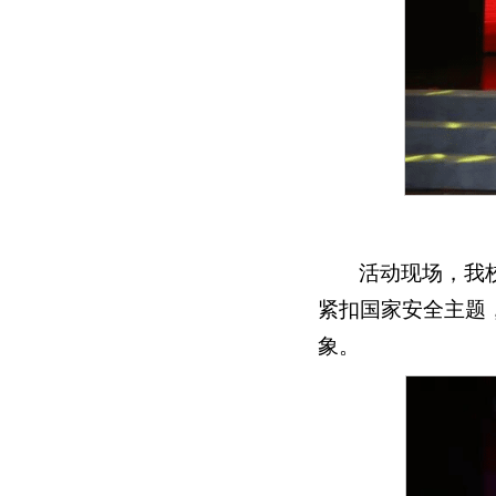
活动现场，我
紧扣国家安全主题
象。