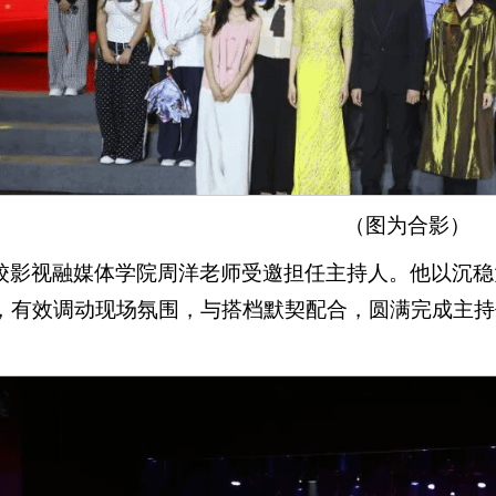
（图为合影）
校影视融媒体学院周洋老师受邀担任主持人。他以沉稳
，有效调动现场氛围，与搭档默契配合，圆满完成主持