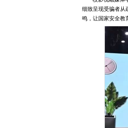
细致呈现受骗者从
鸣，让国家安全教