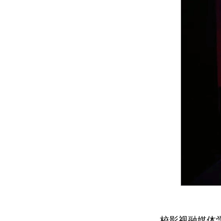
校影视融媒体