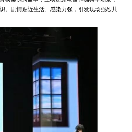
识。剧情贴近生活、感染力强，引发现场强烈共