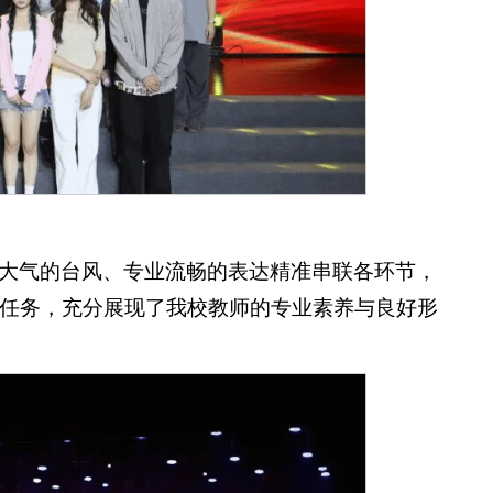
大气的台风、专业流畅的表达精准串联各环节，
任务，充分展现了我校教师的专业素养与良好形