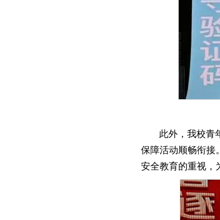
此外，我校青
保障活动顺畅衔接
安全教育的重视，