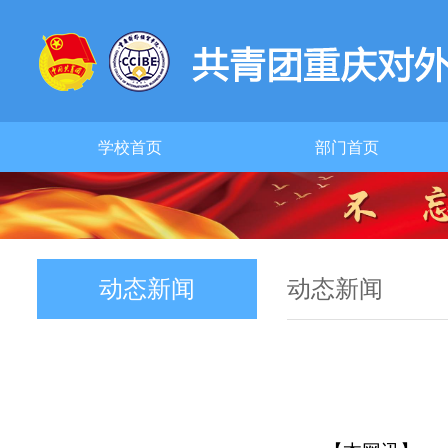
学校首页
部门首页
动态新闻
动态新闻