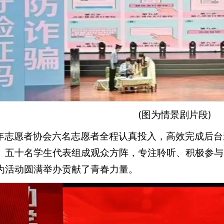
(图为情景剧片段)
年志愿者协会六名志愿者全程认真投入，高效完成后台
。五十名学生代表组成观众方阵，专注聆听、积极参与
为活动圆满举办贡献了青春力量。