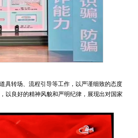
道具转场、流程引导等工作，以严谨细致的态度
，以良好的精神风貌和严明纪律，展现出对国家