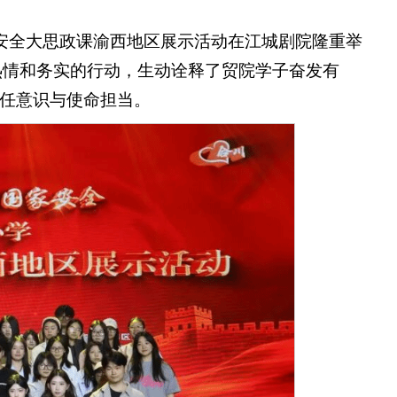
家安全大思政课渝西地区展示活动在江城剧院隆重举
热情和务实的行动，生动诠释了贸院学子奋发有
任意识与使命担当。